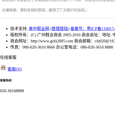
价廉物美、薄利多销的原则，赢得了广大客户的信任。
技术支持:
美中鞋业网
(
管理登陆
)
备案号：粤ICP备110817
版权所有：(C) 广州鞋业商会 2005-2016 商会会址：地址
商会网址：http://www.gzfa2005.com 商会邮箱：cfa020@163
传真：086-020-3616 8666 办公室电话：086-020-3616 8888
在线客服
客服QQ
客服热线：
020-36168888