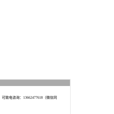
致电咨询：13662477618（微信同