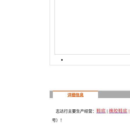
详细信息
鞋底
|
橡胶鞋底
志达行主要生产经营：
号）！