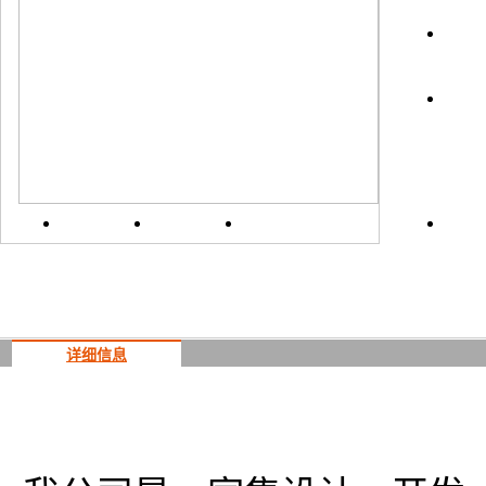
上一
详细信息