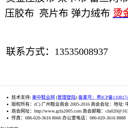
压胶布
亮片布
弹力绒布
烫
联系方式：13535008937
技术支持:
美中鞋业网
(
管理登陆
)
备案号：粤ICP备110817
版权所有：(C) 广州鞋业商会 2005-2016 商会会址：地址
商会网址：http://www.gzfa2005.com 商会邮箱：cfa020@163
传真：086-020-3616 8666 办公室电话：086-020-3616 8888