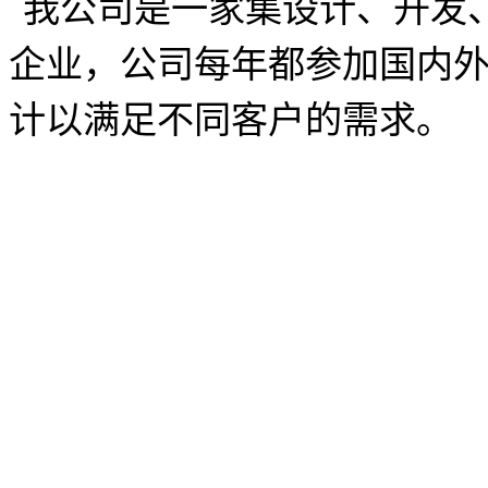
我公司是一家集设计、开发
企业，公司每年都参加国内
计以满足不同客户的需求。