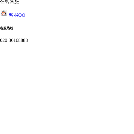
在线客服
客服QQ
客服热线：
020-36168888