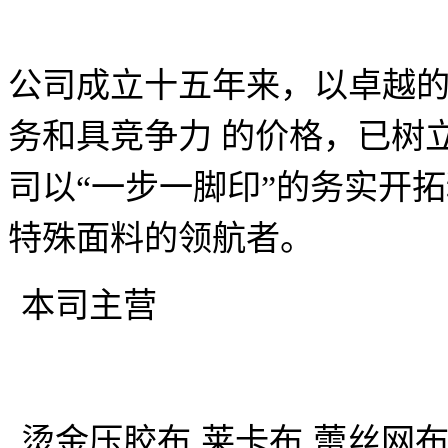
公司成立十五年来，以卓越
务和具竞争力 的价格，已树
司以“一步一脚印”的务实开
特殊面料的领航者。
本司主营
烫金压胶布
莱卡布
蕾丝网