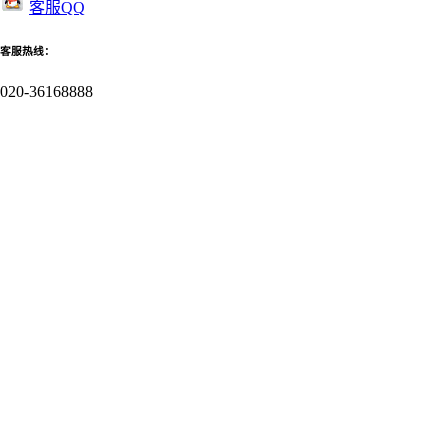
客服QQ
客服热线：
020-36168888