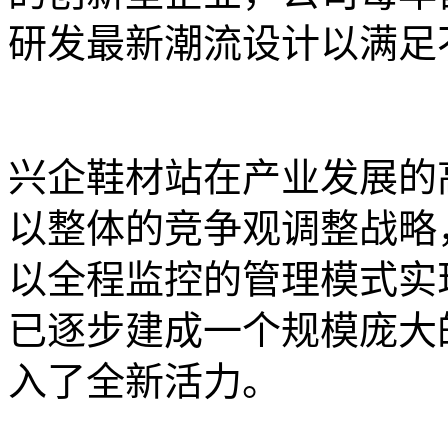
研发最新潮流设计以满足
兴企鞋材站在产业发展的
以整体的竞争观调整战略
以全程监控的管理模式实
已逐步建成一个规模庞大
入了全新活力。