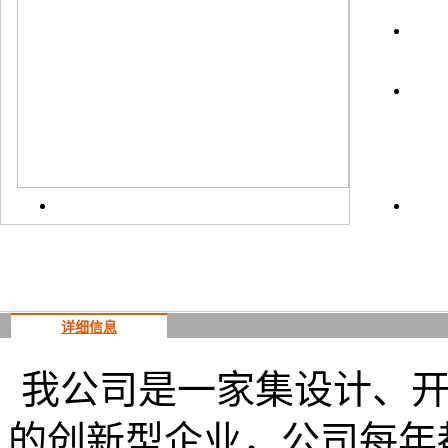
上一
详细信息
我公司是一家集设计、
的创新型企业，公司每年