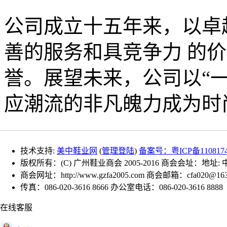
公司成立十五年来，以卓
善的服务和具竞争力 的
誉。展望未来，公司以“
应潮流的非凡魄力成为时
技术支持:
美中鞋业网
(
管理登陆
)
备案号：粤ICP备110817
版权所有：(C) 广州鞋业商会 2005-2016 商会会址：地址
商会网址：http://www.gzfa2005.com 商会邮箱：cfa020@163
传真：086-020-3616 8666 办公室电话：086-020-3616 8888
在线客服